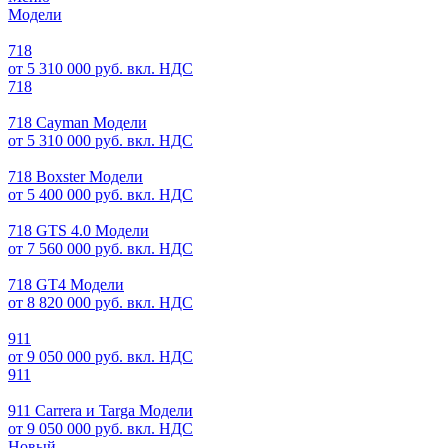
Модели
718
от 5 310 000 руб. вкл. НДС
718
718 Cayman Модели
от 5 310 000 руб. вкл. НДС
718 Boxster Модели
от 5 400 000 руб. вкл. НДС
718 GTS 4.0 Модели
от 7 560 000 руб. вкл. НДС
718 GT4 Модели
от 8 820 000 руб. вкл. НДС
911
от 9 050 000 руб. вкл. НДС
911
911 Carrera и Targa Модели
от 9 050 000 руб. вкл. НДС
Новый