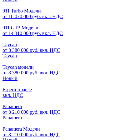
911 Turbo Модели
от 16 070 000 руб. вкл. НДС
911 GT3 Модели
от 14 310 000 руб. вкл. НДС
Taycan
от 8 380 000 руб. вкл. НДС
Taycan
Taycan модели
от 8 380 000 руб. вкл. НДС
Новый
E-performance
вкл. НДС
Panamera
от 8 210 000 руб. вкл. НДС
Panamera
Panamera Модели
от 8 210 000 руб. вкл. НДС