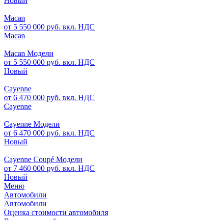
Новый
Macan
от 5 550 000 руб. вкл. НДС
Macan
Macan Модели
от 5 550 000 руб. вкл. НДС
Новый
Cayenne
от 6 470 000 руб. вкл. НДС
Cayenne
Cayenne Модели
от 6 470 000 руб. вкл. НДС
Новый
Cayenne Coupé Модели
от 7 460 000 руб. вкл. НДС
Новый
Меню
Автомобили
Автомобили
Оценка стоимости автомобиля