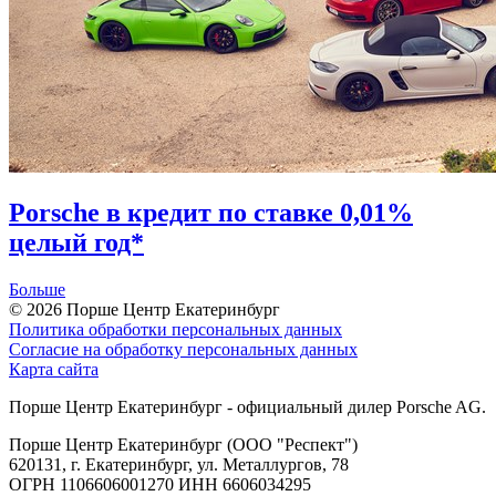
Porsche в кредит по ставке 0,01%
целый год*
Больше
© 2026
Порше Центр Екатеринбург
Политика обработки персональных данных
Согласие на обработку персональных данных
Карта сайта
Порше Центр Екатеринбург - официальный дилер Porsche AG.
Порше Центр Екатеринбург (ООО "Респект")
620131, г. Екатеринбург, ул. Металлургов, 78
ОГРН 1106606001270 ИНН 6606034295