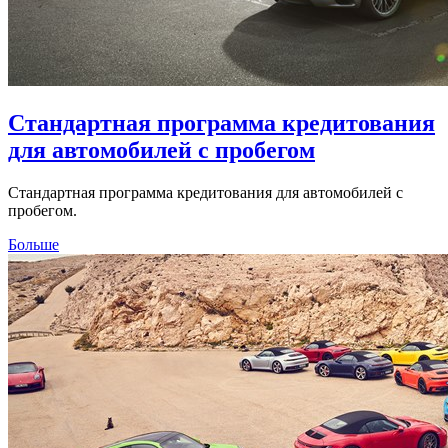
Стандартная программа кредитования
для автомобилей с пробегом
Стандартная программа кредитования для автомобилей с
пробегом.
Больше