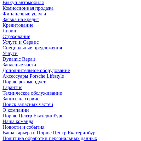
Выкуп автомобиля
Комиссионная продажа
Финансовые услуги
Заявка на кредит
Кредитование
Лизинг
Страхование
Услуги и Сервис
Специальные предложения
Услуги
Dynamic Repair
Запасные части
Дополнительное оборудование
Аксессуары Porsche Lifestyle
Порше рекомендует
Гарантия
Техническое обслуживание
Запись на сервис
Поиск запасных частей
О компании
Порше Центр Екатеринбург
Наша команда
Новости и события
Ваша карьера в Порше Центр Екатеринбург.
Политика обработки персональных данных