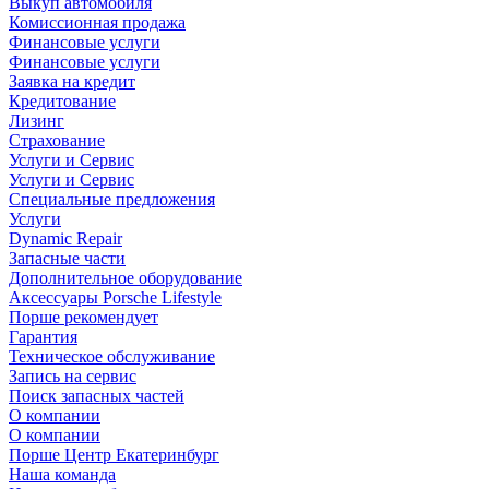
Выкуп автомобиля
Комиссионная продажа
Финансовые услуги
Финансовые услуги
Заявка на кредит
Кредитование
Лизинг
Страхование
Услуги и Сервис
Услуги и Сервис
Специальные предложения
Услуги
Dynamic Repair
Запасные части
Дополнительное оборудование
Аксессуары Porsche Lifestyle
Порше рекомендует
Гарантия
Техническое обслуживание
Запись на сервис
Поиск запасных частей
О компании
О компании
Порше Центр Екатеринбург
Наша команда