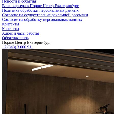
Новости и события
Ваша карьера в Порше Центр Екатеринбург.
Политика обработки персональных данных
Согласие на осуществление рекламной рассылки
Согласие на обработку персональных данных
Контакты
Контакты
Адрес и часы работы
Обратная связь
Порше Центр Екатеринбург
+7 (343) 3 000 911