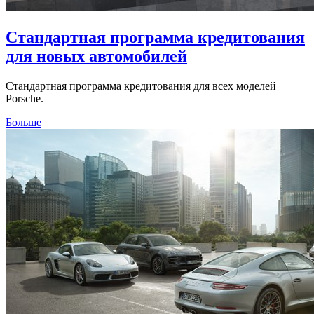
Стандартная программа кредитования
для новых автомобилей
Стандартная программа кредитования для всех моделей
Porsche.
Больше