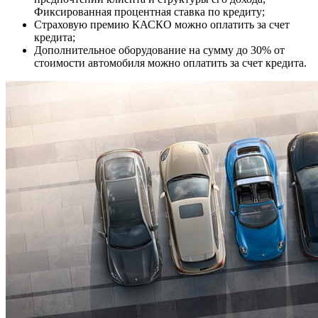
Фиксированная процентная ставка по кредиту;
Страховую премию КАСКО можно оплатить за счет
кредита;
Дополнительное оборудование на сумму до 30% от
стоимости автомобиля можно оплатить за счет кредита.