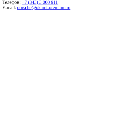
Телефон:
+7 (343) 3 000 911
E-mail:
porsche@okami-premium.ru