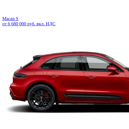
Macan S
от 6 680 000 руб. вкл. НДС