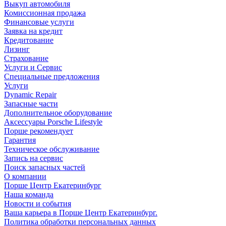
Выкуп автомобиля
Комиссионная продажа
Финансовые услуги
Заявка на кредит
Кредитование
Лизинг
Страхование
Услуги и Сервис
Специальные предложения
Услуги
Dynamic Repair
Запасные части
Дополнительное оборудование
Аксессуары Porsche Lifestyle
Порше рекомендует
Гарантия
Техническое обслуживание
Запись на сервис
Поиск запасных частей
О компании
Порше Центр Екатеринбург
Наша команда
Новости и события
Ваша карьера в Порше Центр Екатеринбург.
Политика обработки персональных данных