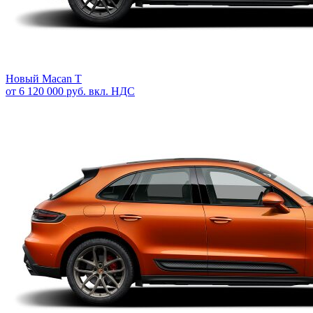
Новый
Macan T
от 6 120 000 руб. вкл. НДС