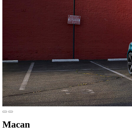
Macan