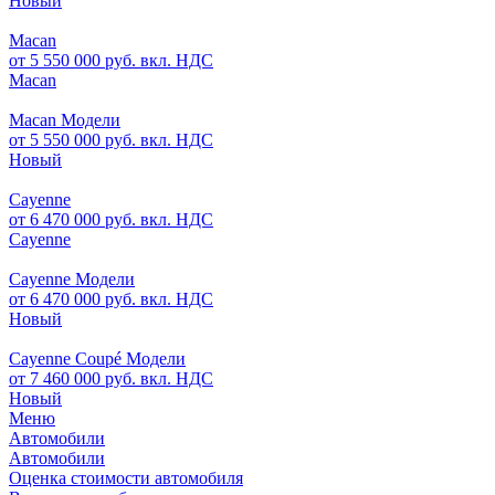
Новый
Macan
от 5 550 000 руб. вкл. НДС
Macan
Macan Модели
от 5 550 000 руб. вкл. НДС
Новый
Cayenne
от 6 470 000 руб. вкл. НДС
Cayenne
Cayenne Модели
от 6 470 000 руб. вкл. НДС
Новый
Cayenne Coupé Модели
от 7 460 000 руб. вкл. НДС
Новый
Меню
Автомобили
Автомобили
Оценка стоимости автомобиля