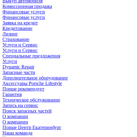
Выкуп автомобиля
Комиссионная продажа
Финансовые услуги
Финансовые услуги
Заявка на кредит
Кредитование
Лизинг
Страхование
Услуги и Сервис
Услуги и Сервис
Специальные предложения
Услуги
Dynamic Repair
Запасные части
Дополнительное оборудование
Аксессуары Porsche Lifestyle
Порше рекомендует
Гарантия
Техническое обслуживание
Запись на сервис
Поиск запасных частей
О компании
О компании
Порше Центр Екатеринбург
Наша команда