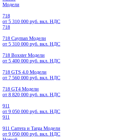
Модели
718
от 5 310 000 руб. вкл. НДС
718
718 Cayman Модели
от 5 310 000 руб. вкл. НДС
718 Boxster Модели
от 5 400 000 руб. вкл. НДС
718 GTS 4.0 Модели
от 7 560 000 руб. вкл. НДС
718 GT4 Модели
от 8 820 000 руб. вкл. НДС
911
от 9 050 000 руб. вкл. НДС
911
911 Carrera и Targa Модели
от 9 050 000 руб. вкл. НДС
Новый