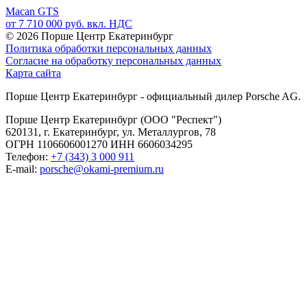
Macan GTS
от 7 710 000 руб. вкл. НДС
© 2026
Порше Центр Екатеринбург
Политика обработки персональных данных
Согласие на обработку персональных данных
Карта сайта
Порше Центр Екатеринбург - официальный дилер Porsche AG.
Порше Центр Екатеринбург (ООО "Респект")
620131, г. Екатеринбург, ул. Металлургов, 78
ОГРН 1106606001270 ИНН 6606034295
Телефон:
+7 (343) 3 000 911
E-mail:
porsche@okami-premium.ru