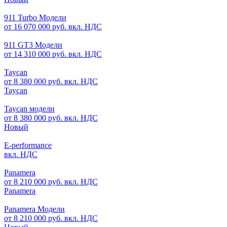
911 Turbo Модели
от 16 070 000 руб. вкл. НДС
911 GT3 Модели
от 14 310 000 руб. вкл. НДС
Taycan
от 8 380 000 руб. вкл. НДС
Taycan
Taycan модели
от 8 380 000 руб. вкл. НДС
Новый
E-performance
вкл. НДС
Panamera
от 8 210 000 руб. вкл. НДС
Panamera
Panamera Модели
от 8 210 000 руб. вкл. НДС