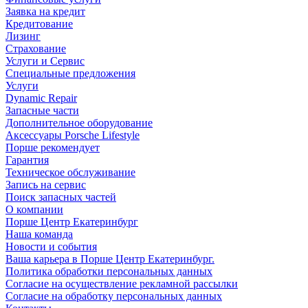
Заявка на кредит
Кредитование
Лизинг
Страхование
Услуги и Сервис
Специальные предложения
Услуги
Dynamic Repair
Запасные части
Дополнительное оборудование
Аксессуары Porsche Lifestyle
Порше рекомендует
Гарантия
Техническое обслуживание
Запись на сервис
Поиск запасных частей
О компании
Порше Центр Екатеринбург
Наша команда
Новости и события
Ваша карьера в Порше Центр Екатеринбург.
Политика обработки персональных данных
Согласие на осуществление рекламной рассылки
Согласие на обработку персональных данных