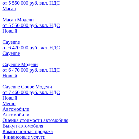
от 5 550 000 руб. вкл. НДС
Macan
Macan Модели
от 5 550 000 руб. вкл. НДС
Новый
Cayenne
от 6 470 000 руб. вкл. НДС
Cayenne
Cayenne Модели
от 6 470 000 руб. вкл. НДС
Новый
Cayenne Coupé Модели
от 7 460 000 руб. вкл. НДС
Новый
Меню
Автомобили
Автомобили
Оценка стоимости автомобиля
Выкуп автомобиля
Комиссионная продажа
Финансовые услуги