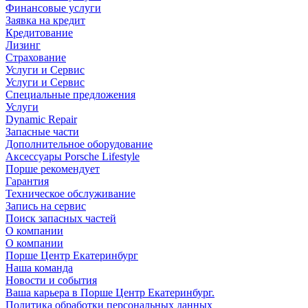
Финансовые услуги
Заявка на кредит
Кредитование
Лизинг
Страхование
Услуги и Сервис
Услуги и Сервис
Специальные предложения
Услуги
Dynamic Repair
Запасные части
Дополнительное оборудование
Аксессуары Porsche Lifestyle
Порше рекомендует
Гарантия
Техническое обслуживание
Запись на сервис
Поиск запасных частей
О компании
О компании
Порше Центр Екатеринбург
Наша команда
Новости и события
Ваша карьера в Порше Центр Екатеринбург.
Политика обработки персональных данных