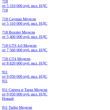
718
от 5 310 000 руб. вкл. НДС
718
718 Cayman Модели
от 5 310 000 руб. вкл. НДС
718 Boxster Модели
от 5 400 000 руб. вкл. НДС
718 GTS 4.0 Модели
от 7 560 000 руб. вкл. НДС
718 GT4 Модели
от 8 820 000 руб. вкл. НДС
911
от 9 050 000 руб. вкл. НДС
911
911 Carrera и Targa Модели
от 9 050 000 руб. вкл. НДС
Новый
911 Turbo Модели