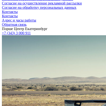
Согласие на осуществление рекламной рассылки
Согласие на обработку персональных данных
Контакты
Контакты
Адрес и часы работы
Обратная связь
Порше Центр Екатеринбург
+7 (343) 3 000 911