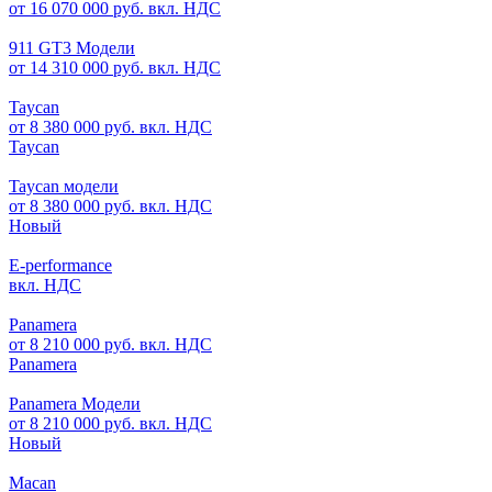
от 16 070 000 руб. вкл. НДС
911 GT3 Модели
от 14 310 000 руб. вкл. НДС
Taycan
от 8 380 000 руб. вкл. НДС
Taycan
Taycan модели
от 8 380 000 руб. вкл. НДС
Новый
E-performance
вкл. НДС
Panamera
от 8 210 000 руб. вкл. НДС
Panamera
Panamera Модели
от 8 210 000 руб. вкл. НДС
Новый
Macan