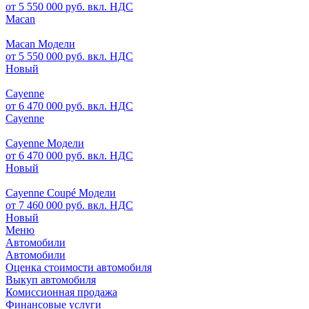
от 5 550 000 руб. вкл. НДС
Macan
Macan Модели
от 5 550 000 руб. вкл. НДС
Новый
Cayenne
от 6 470 000 руб. вкл. НДС
Cayenne
Cayenne Модели
от 6 470 000 руб. вкл. НДС
Новый
Cayenne Coupé Модели
от 7 460 000 руб. вкл. НДС
Новый
Меню
Автомобили
Автомобили
Оценка стоимости автомобиля
Выкуп автомобиля
Комиссионная продажа
Финансовые услуги