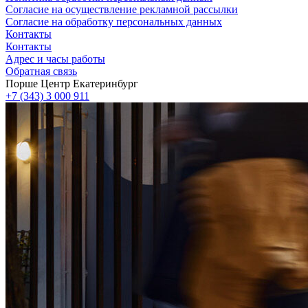
Согласие на осуществление рекламной рассылки
Согласие на обработку персональных данных
Контакты
Контакты
Адрес и часы работы
Обратная связь
Порше Центр Екатеринбург
+7 (343) 3 000 911