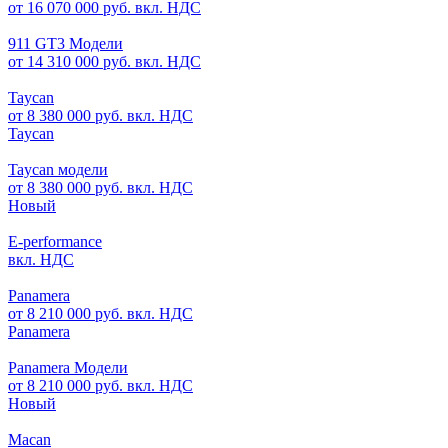
от 16 070 000 руб. вкл. НДС
911 GT3 Модели
от 14 310 000 руб. вкл. НДС
Taycan
от 8 380 000 руб. вкл. НДС
Taycan
Taycan модели
от 8 380 000 руб. вкл. НДС
Новый
E-performance
вкл. НДС
Panamera
от 8 210 000 руб. вкл. НДС
Panamera
Panamera Модели
от 8 210 000 руб. вкл. НДС
Новый
Macan