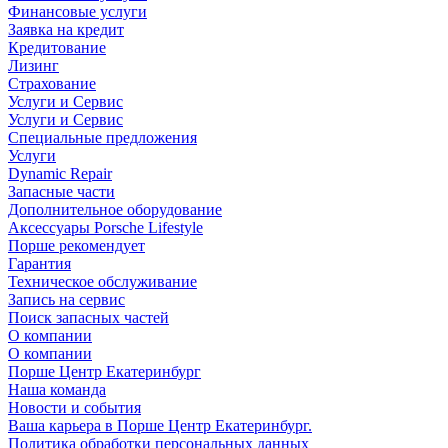
Финансовые услуги
Заявка на кредит
Кредитование
Лизинг
Страхование
Услуги и Сервис
Услуги и Сервис
Специальные предложения
Услуги
Dynamic Repair
Запасные части
Дополнительное оборудование
Аксессуары Porsche Lifestyle
Порше рекомендует
Гарантия
Техническое обслуживание
Запись на сервис
Поиск запасных частей
О компании
О компании
Порше Центр Екатеринбург
Наша команда
Новости и события
Ваша карьера в Порше Центр Екатеринбург.
Политика обработки персональных данных