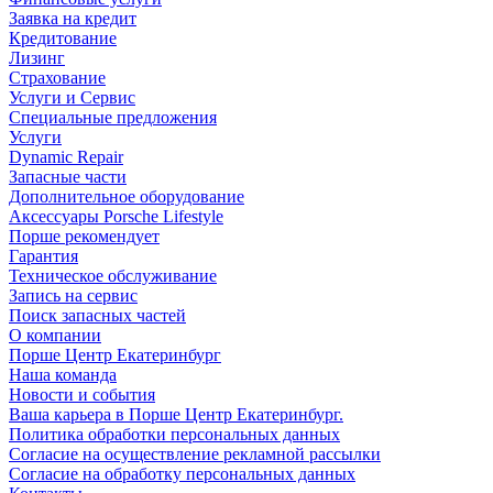
Заявка на кредит
Кредитование
Лизинг
Страхование
Услуги и Сервис
Специальные предложения
Услуги
Dynamic Repair
Запасные части
Дополнительное оборудование
Аксессуары Porsche Lifestyle
Порше рекомендует
Гарантия
Техническое обслуживание
Запись на сервис
Поиск запасных частей
О компании
Порше Центр Екатеринбург
Наша команда
Новости и события
Ваша карьера в Порше Центр Екатеринбург.
Политика обработки персональных данных
Согласие на осуществление рекламной рассылки
Согласие на обработку персональных данных