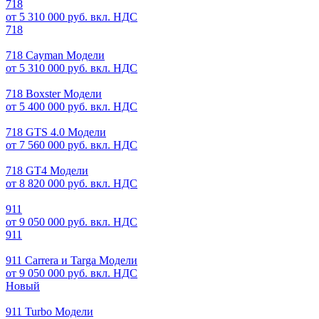
718
от 5 310 000 руб. вкл. НДС
718
718 Cayman Модели
от 5 310 000 руб. вкл. НДС
718 Boxster Модели
от 5 400 000 руб. вкл. НДС
718 GTS 4.0 Модели
от 7 560 000 руб. вкл. НДС
718 GT4 Модели
от 8 820 000 руб. вкл. НДС
911
от 9 050 000 руб. вкл. НДС
911
911 Carrera и Targa Модели
от 9 050 000 руб. вкл. НДС
Новый
911 Turbo Модели