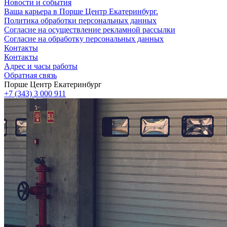
Новости и события
Ваша карьера в Порше Центр Екатеринбург.
Политика обработки персональных данных
Согласие на осуществление рекламной рассылки
Согласие на обработку персональных данных
Контакты
Контакты
Адрес и часы работы
Обратная связь
Порше Центр Екатеринбург
+7 (343) 3 000 911