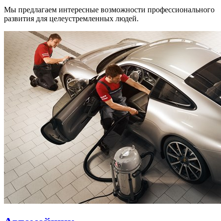
Мы предлагаем интересные возможности профессионального
развития для целеустремленных людей.