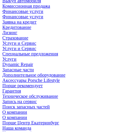
Выкуп автомобиля
Комиссионная продажа
Финансовые услуги
Финансовые услуги
Заявка на кредит
Кредитование
Лизинг
Страхование
Услуги и Сервис
Услуги и Сервис
Специальные предложения
Услуги
Dynamic Repair
Запасные части
Дополнительное оборудование
Аксессуары Porsche Lifestyle
Порше рекомендует
Гарантия
Техническое обслуживание
Запись на сервис
Поиск запасных частей
О компании
О компании
Порше Центр Екатеринбург
Наша команда