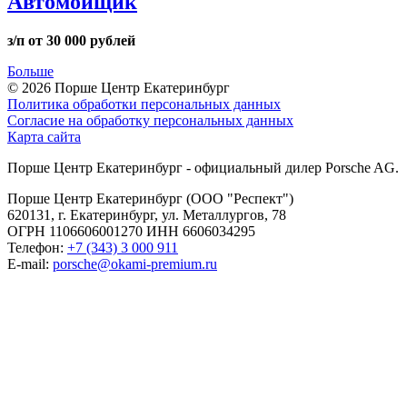
Автомойщик
з/п от 30 000 рублей
Больше
© 2026
Порше Центр Екатеринбург
Политика обработки персональных данных
Согласие на обработку персональных данных
Карта сайта
Порше Центр Екатеринбург - официальный дилер Porsche AG.
Порше Центр Екатеринбург (ООО "Респект")
620131, г. Екатеринбург, ул. Металлургов, 78
ОГРН 1106606001270 ИНН 6606034295
Телефон:
+7 (343) 3 000 911
E-mail:
porsche@okami-premium.ru