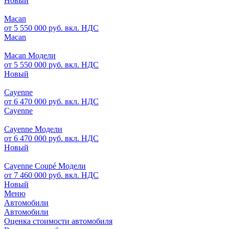
Новый
Macan
от 5 550 000 руб. вкл. НДС
Macan
Macan Модели
от 5 550 000 руб. вкл. НДС
Новый
Cayenne
от 6 470 000 руб. вкл. НДС
Cayenne
Cayenne Модели
от 6 470 000 руб. вкл. НДС
Новый
Cayenne Coupé Модели
от 7 460 000 руб. вкл. НДС
Новый
Меню
Автомобили
Автомобили
Оценка стоимости автомобиля