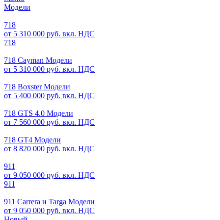
Модели
718
от 5 310 000 руб. вкл. НДС
718
718 Cayman Модели
от 5 310 000 руб. вкл. НДС
718 Boxster Модели
от 5 400 000 руб. вкл. НДС
718 GTS 4.0 Модели
от 7 560 000 руб. вкл. НДС
718 GT4 Модели
от 8 820 000 руб. вкл. НДС
911
от 9 050 000 руб. вкл. НДС
911
911 Carrera и Targa Модели
от 9 050 000 руб. вкл. НДС
Новый