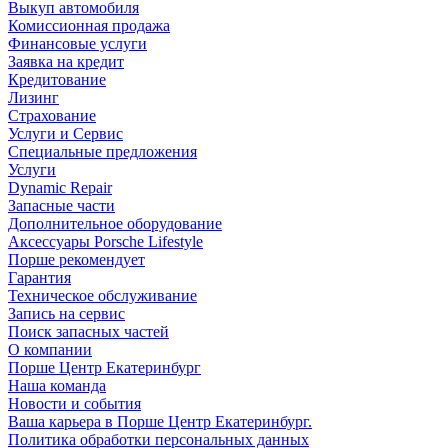
Выкуп автомобиля
Комиссионная продажа
Финансовые услуги
Заявка на кредит
Кредитование
Лизинг
Страхование
Услуги и Сервис
Специальные предложения
Услуги
Dynamic Repair
Запасные части
Дополнительное оборудование
Аксессуары Porsche Lifestyle
Порше рекомендует
Гарантия
Техническое обслуживание
Запись на сервис
Поиск запасных частей
О компании
Порше Центр Екатеринбург
Наша команда
Новости и события
Ваша карьера в Порше Центр Екатеринбург.
Политика обработки персональных данных