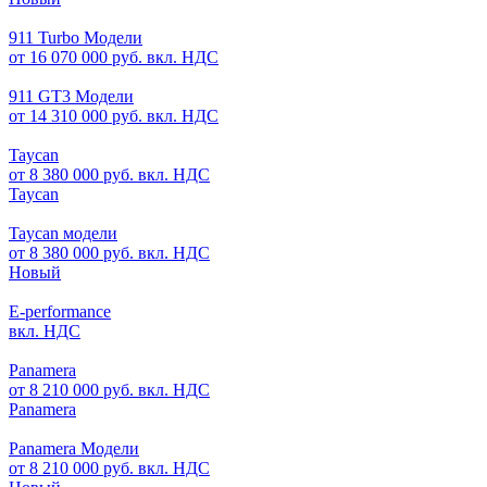
911 Turbo Модели
от 16 070 000 руб. вкл. НДС
911 GT3 Модели
от 14 310 000 руб. вкл. НДС
Taycan
от 8 380 000 руб. вкл. НДС
Taycan
Taycan модели
от 8 380 000 руб. вкл. НДС
Новый
E-performance
вкл. НДС
Panamera
от 8 210 000 руб. вкл. НДС
Panamera
Panamera Модели
от 8 210 000 руб. вкл. НДС